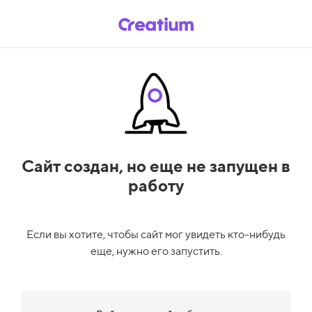
Сайт создан,
но еще не запущен в
работу
Если вы хотите, чтобы сайт мог увидеть кто-нибудь
еще, нужно его запустить.