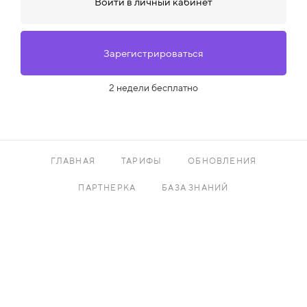
Войти в личный кабинет
Зарегистрироваться
2 недели бесплатно
ГЛАВНАЯ
ТАРИФЫ
ОБНОВЛЕНИЯ
ПАРТНЕРКА
БАЗА ЗНАНИЙ